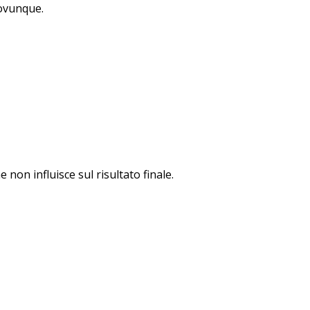
 ovunque.
non influisce sul risultato finale.