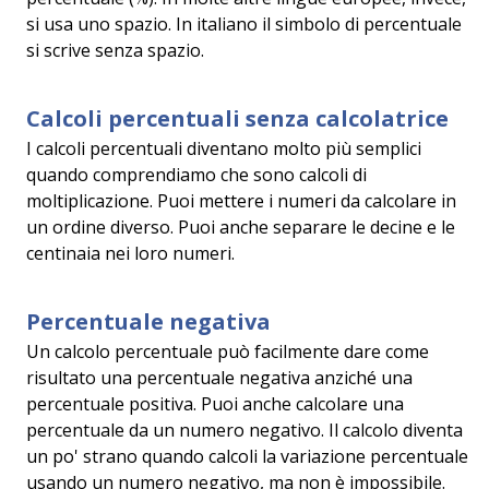
si usa uno spazio. In italiano il simbolo di percentuale
si scrive senza spazio.
Calcoli percentuali senza calcolatrice
I calcoli percentuali diventano molto più semplici
quando comprendiamo che sono calcoli di
moltiplicazione. Puoi mettere i numeri da calcolare in
un ordine diverso. Puoi anche separare le decine e le
centinaia nei loro numeri.
Percentuale negativa
Un calcolo percentuale può facilmente dare come
risultato una percentuale negativa anziché una
percentuale positiva. Puoi anche calcolare una
percentuale da un numero negativo. Il calcolo diventa
un po' strano quando calcoli la variazione percentuale
usando un numero negativo, ma non è impossibile.