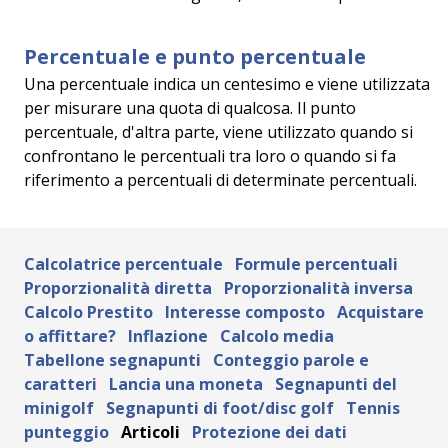
Percentuale e punto percentuale
Una percentuale indica un centesimo e viene utilizzata
per misurare una quota di qualcosa. Il punto
percentuale, d'altra parte, viene utilizzato quando si
confrontano le percentuali tra loro o quando si fa
riferimento a percentuali di determinate percentuali.
Calcolatrice percentuale
Formule percentuali
Proporzionalità diretta
Proporzionalità inversa
Calcolo Prestito
Interesse composto
Acquistare
o affittare?
Inflazione
Calcolo media
Tabellone segnapunti
Conteggio parole e
caratteri
Lancia una moneta
Segnapunti del
minigolf
Segnapunti di foot/disc golf
Tennis
punteggio
Articoli
Protezione dei dati