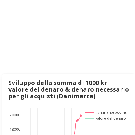
Sviluppo della somma di 1000 kr:
valore del denaro & denaro necessario
per gli acquisti (Danimarca)
denaro necessario
2000€
valore del denaro
1800€