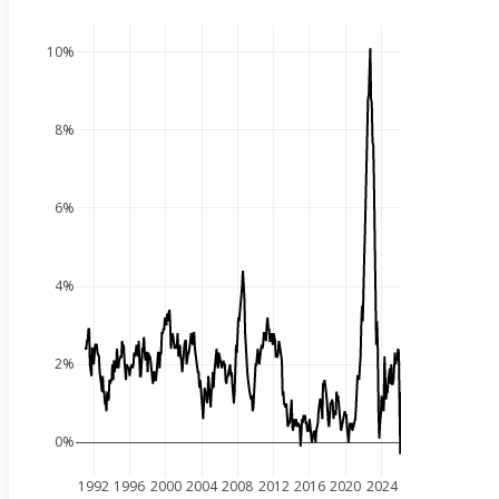
10%
8%
6%
4%
2%
0%
1992
1996
2000
2004
2008
2012
2016
2020
2024