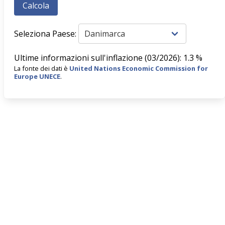
Seleziona Paese:
Ultime informazioni sull'inflazione (03/2026): 1.3 %
La fonte dei dati è
United Nations Economic Commission for
Europe UNECE
.