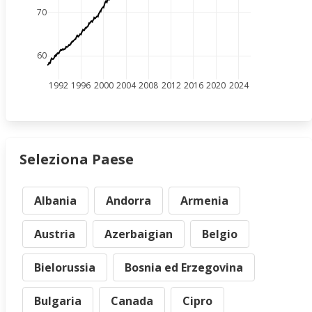
70
60
1992
1996
2000
2004
2008
2012
2016
2020
2024
Seleziona Paese
Albania
Andorra
Armenia
Austria
Azerbaigian
Belgio
Bielorussia
Bosnia ed Erzegovina
Bulgaria
Canada
Cipro