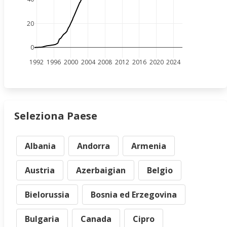
20
0
1992
1996
2000
2004
2008
2012
2016
2020
2024
Seleziona Paese
Albania
Andorra
Armenia
Austria
Azerbaigian
Belgio
Bielorussia
Bosnia ed Erzegovina
Bulgaria
Canada
Cipro