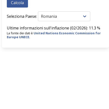
Seleziona Paese:
Ultime informazioni sull'inflazione (02/2026): 11.3 %
La fonte dei dati è
United Nations Economic Commission for
Europe UNECE
.