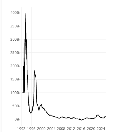
400%
350%
300%
250%
200%
150%
100%
50%
0%
1992
1996
2000
2004
2008
2012
2016
2020
2024