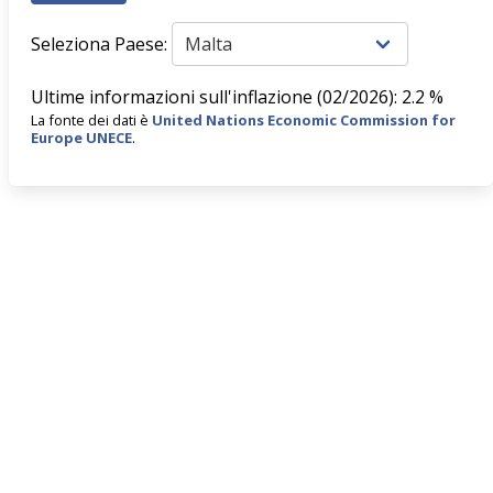
Seleziona Paese:
Ultime informazioni sull'inflazione (02/2026): 2.2 %
La fonte dei dati è
United Nations Economic Commission for
Europe UNECE
.