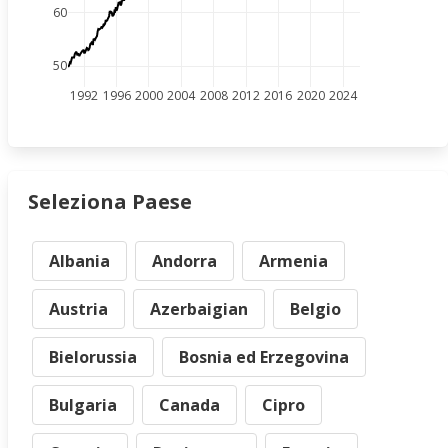
60
50
1992
1996
2000
2004
2008
2012
2016
2020
2024
Seleziona Paese
Albania
Andorra
Armenia
Austria
Azerbaigian
Belgio
Bielorussia
Bosnia ed Erzegovina
Bulgaria
Canada
Cipro