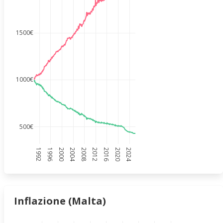
1500€
1000€
500€
1992
1996
2000
2004
2008
2012
2016
2020
2024
Inflazione (Malta)