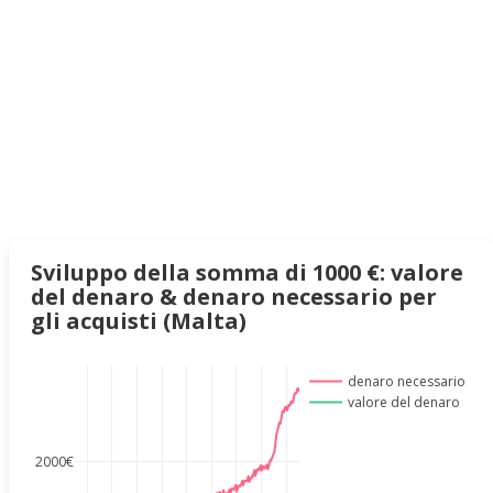
Sviluppo della somma di 1000 €: valore
del denaro & denaro necessario per
gli acquisti (Malta)
denaro necessario
valore del denaro
2000€