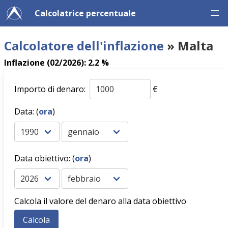
Calcolatrice percentuale
Calcolatore dell'inflazione
» Malta
Inflazione (02/2026): 2.2 %
Importo di denaro:
€
Data: (
ora
)
Data obiettivo: (
ora
)
Calcola il valore del denaro alla data obiettivo