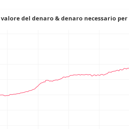
 valore del denaro & denaro necessario per g