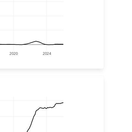
2020
2024