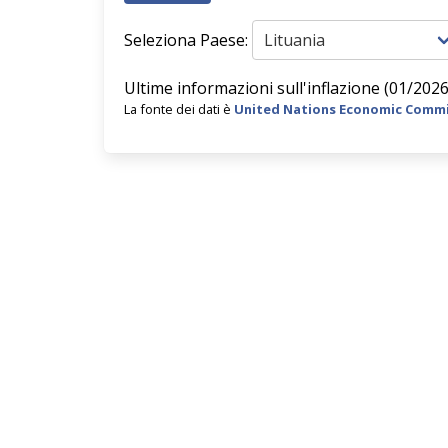
Seleziona Paese:
Ultime informazioni sull'inflazione (01/2026
La fonte dei dati è
United Nations Economic Commi