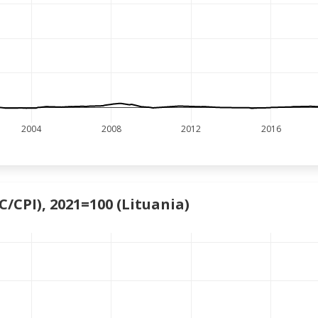
2004
2008
2012
2016
C/CPI), 2021=100 (Lituania)