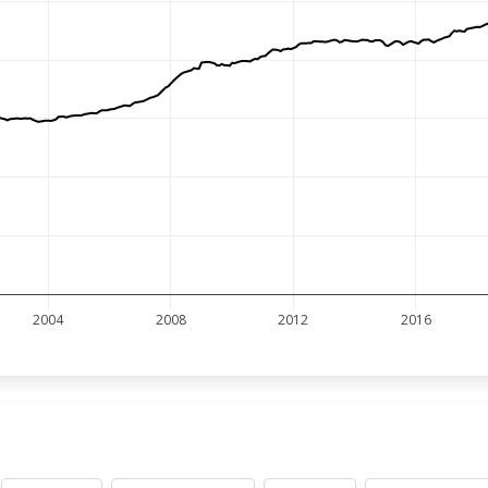
2004
2008
2012
2016