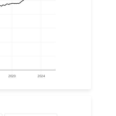
2020
2024