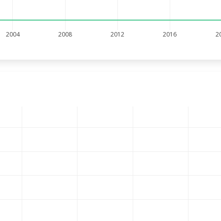
2004
2008
2012
2016
2