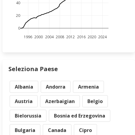
40
20
0
1996
2000
2004
2008
2012
2016
2020
2024
Seleziona Paese
Albania
Andorra
Armenia
Austria
Azerbaigian
Belgio
Bielorussia
Bosnia ed Erzegovina
Bulgaria
Canada
Cipro