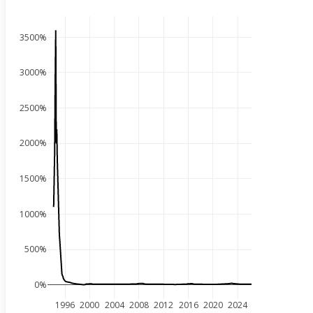
3500%
3000%
2500%
2000%
1500%
1000%
500%
0%
1996
2000
2004
2008
2012
2016
2020
2024