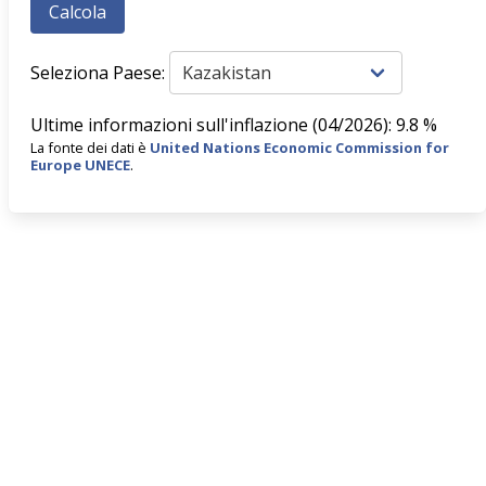
Seleziona Paese:
Ultime informazioni sull'inflazione (04/2026): 9.8 %
La fonte dei dati è
United Nations Economic Commission for
Europe UNECE
.