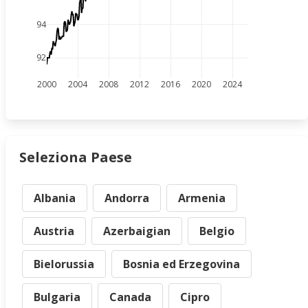
94
92
2000
2004
2008
2012
2016
2020
2024
Seleziona Paese
Albania
Andorra
Armenia
Austria
Azerbaigian
Belgio
Bielorussia
Bosnia ed Erzegovina
Bulgaria
Canada
Cipro