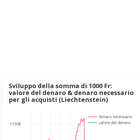
Sviluppo della somma di 1000 Fr:
valore del denaro & denaro necessario
per gli acquisti (Liechtenstein)
denaro necessario
valore del denaro
1150€