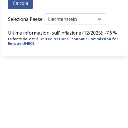
Seleziona Paese:
Ultime informazioni sull'inflazione (12/2025): -7.6 %
La fonte dei dati è
United Nations Economic Commission for
Europe UNECE
.