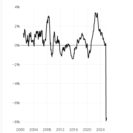
4%
2%
0%
−2%
−4%
−6%
−8%
2000
2004
2008
2012
2016
2020
2024