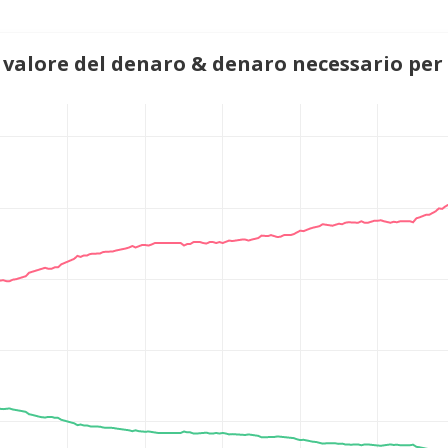
 valore del denaro & denaro necessario per 