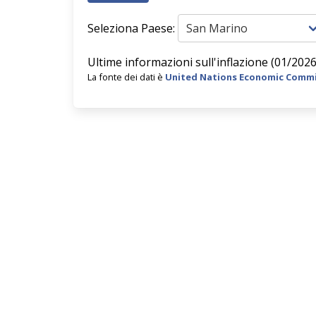
Seleziona Paese:
Ultime informazioni sull'inflazione (01/2026
La fonte dei dati è
United Nations Economic Commi