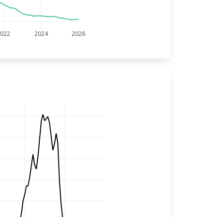
2022
2024
2026