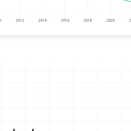
0
2012
2014
2016
2018
2020