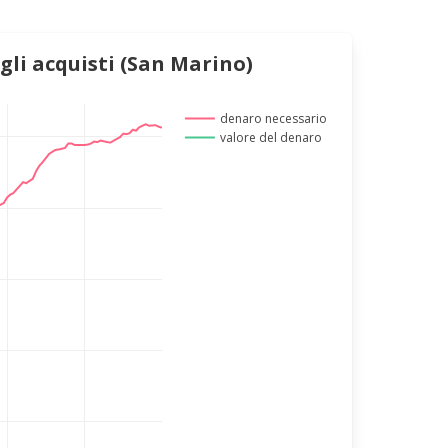
gli acquisti (San Marino)
denaro necessario
valore del denaro