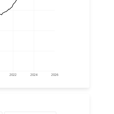
2022
2024
2026