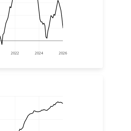
2022
2024
2026