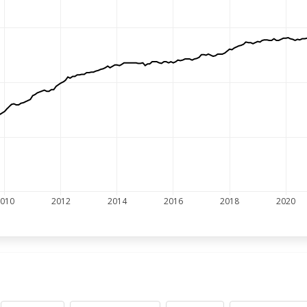
010
2012
2014
2016
2018
2020