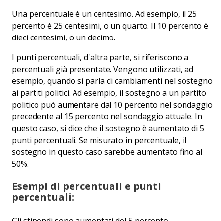
Una percentuale è un centesimo. Ad esempio, il 25
percento è 25 centesimi, o un quarto. Il 10 percento è
dieci centesimi, o un decimo.
I punti percentuali, d'altra parte, si riferiscono a
percentuali già presentate. Vengono utilizzati, ad
esempio, quando si parla di cambiamenti nel sostegno
ai partiti politici. Ad esempio, il sostegno a un partito
politico può aumentare dal 10 percento nel sondaggio
precedente al 15 percento nel sondaggio attuale. In
questo caso, si dice che il sostegno è aumentato di 5
punti percentuali. Se misurato in percentuale, il
sostegno in questo caso sarebbe aumentato fino al
50%.
Esempi di percentuali e punti
percentuali:
Gli stipendi sono aumentati del 5 percento.