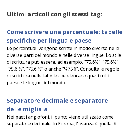
Ultimi articoli con gli stessi tag:
Come scrivere una percentuale: tabelle
specifiche per lingua e paese
Le percentuali vengono scritte in modo diverso nelle
diverse parti del mondo e nelle diverse lingue. Lo stile
di scrittura può essere, ad esempio, "75,6%", "75.6%",
"75,6 %", "75.6 %" o anche "%75.6". Consulta le regole
di scrittura nelle tabelle che elencano quasi tutti i
paesi e le lingue del mondo.
Separatore decimale e separatore
delle migliaia
Nei paesi anglofoni, il punto viene utilizzato come
separatore decimale. In Europa, l'usanza è quella di