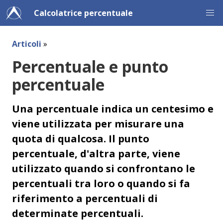
Calcolatrice percentuale
Articoli
»
Percentuale e punto
percentuale
Una percentuale indica un centesimo e
viene utilizzata per misurare una
quota di qualcosa. Il punto
percentuale, d'altra parte, viene
utilizzato quando si confrontano le
percentuali tra loro o quando si fa
riferimento a percentuali di
determinate percentuali.