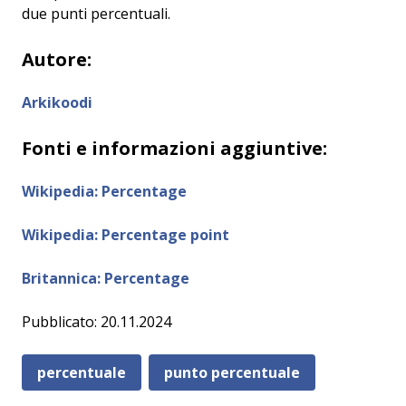
due punti percentuali.
Autore:
Arkikoodi
Fonti e informazioni aggiuntive:
Wikipedia: Percentage
Wikipedia: Percentage point
Britannica: Percentage
Pubblicato: 20.11.2024
percentuale
punto percentuale