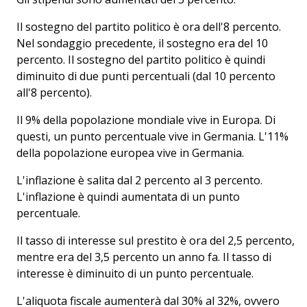
Il sostegno del partito politico è ora dell'8 percento.
Nel sondaggio precedente, il sostegno era del 10
percento. Il sostegno del partito politico è quindi
diminuito di due punti percentuali (dal 10 percento
all'8 percento).
Il 9% della popolazione mondiale vive in Europa. Di
questi, un punto percentuale vive in Germania. L'11%
della popolazione europea vive in Germania.
L'inflazione è salita dal 2 percento al 3 percento.
L'inflazione è quindi aumentata di un punto
percentuale.
Il tasso di interesse sul prestito è ora del 2,5 percento,
mentre era del 3,5 percento un anno fa. Il tasso di
interesse è diminuito di un punto percentuale.
L'aliquota fiscale aumenterà dal 30% al 32%, ovvero