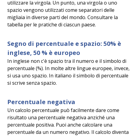
utilizzare la virgola. Un punto, una virgola o uno
spazio vengono utilizzati come separatori delle
migliaia in diverse parti del mondo. Consultare la
tabella per le pratiche di ciascun paese.
Segno di percentuale e spazio: 50% è
inglese, 50 % è europeo
In inglese non c'è spazio tra il numero e il simbolo di
percentuale (%). In molte altre lingue europee, invece,
si usa uno spazio. In italiano il simbolo di percentuale
si scrive senza spazio.
Percentuale negativa
Un calcolo percentuale può facilmente dare come
risultato una percentuale negativa anziché una
percentuale positiva. Puoi anche calcolare una
percentuale da un numero negativo. Il calcolo diventa