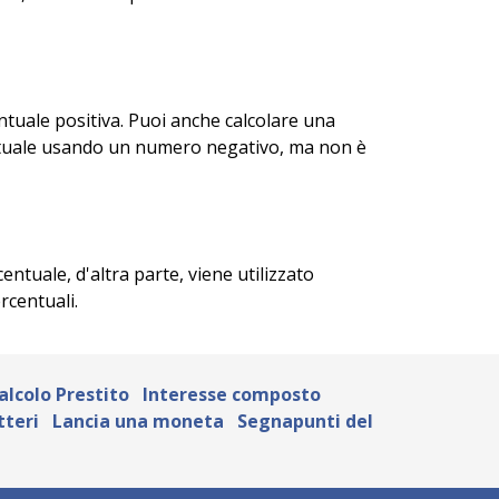
tuale positiva. Puoi anche calcolare una
entuale usando un numero negativo, ma non è
ntuale, d'altra parte, viene utilizzato
rcentuali.
alcolo Prestito
Interesse composto
tteri
Lancia una moneta
Segnapunti del