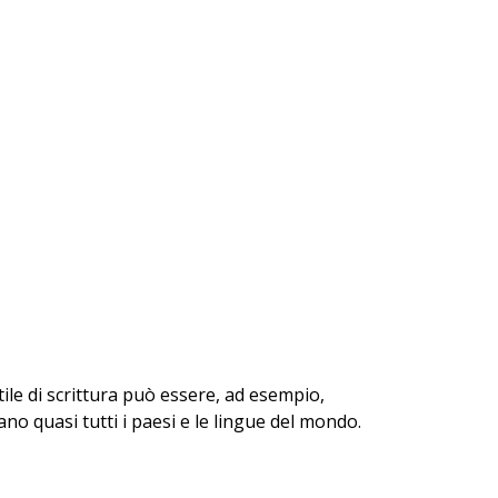
ile di scrittura può essere, ad esempio,
ano quasi tutti i paesi e le lingue del mondo.