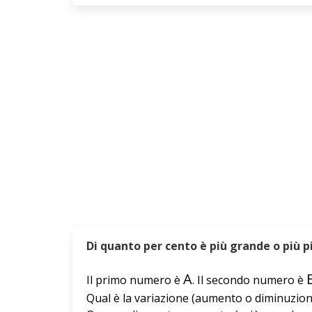
Di quanto per cento è più grande o più p
A
Il primo numero è
. Il secondo numero è
Qual è la variazione (aumento o diminuzi