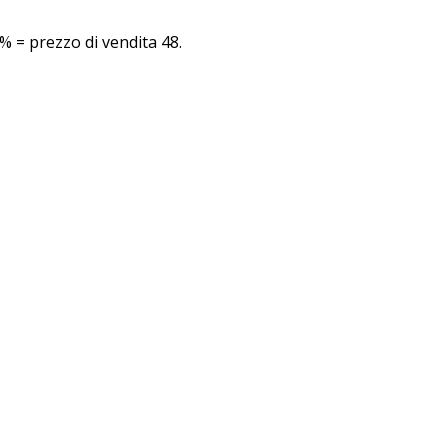
% = prezzo di vendita 48.