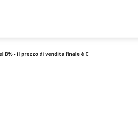
 B% - il prezzo di vendita finale è C