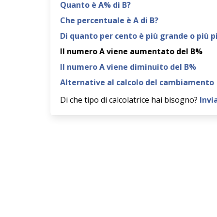
Quanto è A% di B?
Che percentuale è A di B?
Di quanto per cento è più grande o più p
Il numero A viene aumentato del B%
Il numero A viene diminuito del B%
Alternative al calcolo del cambiamento
Di che tipo di calcolatrice hai bisogno?
Invi